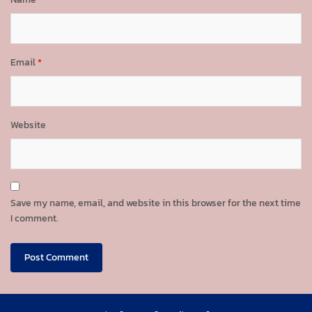
Email
*
Website
Save my name, email, and website in this browser for the next time
I comment.