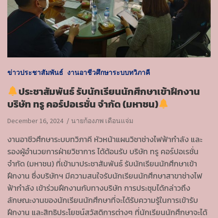
ข่าวประชาสัมพันธ์
งานอาชีวศึกษาระบบทวิภาคี
ประชาสัมพันธ์ รับนักเรียนนักศึกษาเข้าฝึกงาน
บริษัท ทรู คอร์ปอเรชั่น จำกัด (มหาชน)
December 16, 2024
นายก้องภพ เดือนแจ่ม
งานอาชีวศึกษาระบบทวิภาคี หัวหน้าแผนวิชาช่างไฟฟ้ากำลัง และ
รองผู้อำนวยการฝ่ายวิชาการ ได้ต้อนรับ บริษัท ทรู คอร์ปอเรชั่น
จำกัด (มหาชน) ที่เข้ามาประชาสัมพันธ์ รับนักเรียนนักศึกษาเข้า
ฝึกงาน ซึ่งบริษัทฯ มีความสนใจรับนักเรียนนักศึกษาสาขาช่างไฟ
ฟ้ากำลัง เข้าร่วมฝึกงานกับทางบริษัท การประชุมได้กล่าวถึง
ลักษณะงานของนักเรียนนักศึกษาที่จะได้รับความรู้ในการเข้ารับ
ฝึกงาน และสิทธิประโยชน์สวัสดิการต่างๆ ที่นักเรียนนักศึกษาจะได้